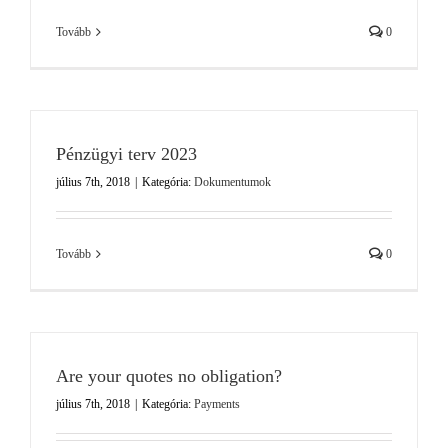
Tovább
0
Pénzügyi terv 2023
július 7th, 2018
|
Kategória:
Dokumentumok
Tovább
0
Are your quotes no obligation?
július 7th, 2018
|
Kategória:
Payments