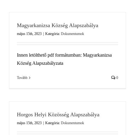
Magyarkanizsa Község Alapszabálya
május 15th, 2023
|
Kategória:
Dokumentumok
Innen letölthető pdf formátumban: Magyarkanizsa
Község Alapszabályzata
Tovább
0
Horgos Helyi Közösség Alapszabálya
május 15th, 2023
|
Kategória:
Dokumentumok